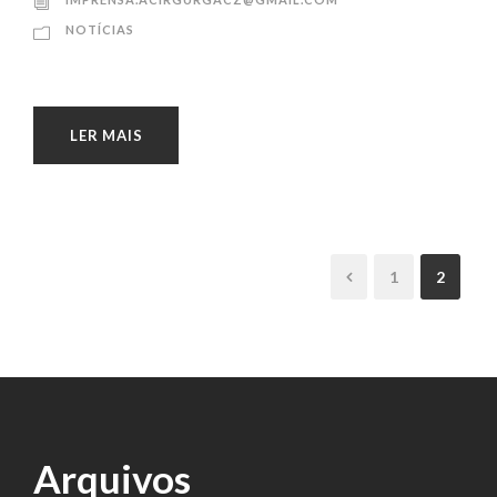
NOTÍCIAS
LER MAIS
1
2
Arquivos