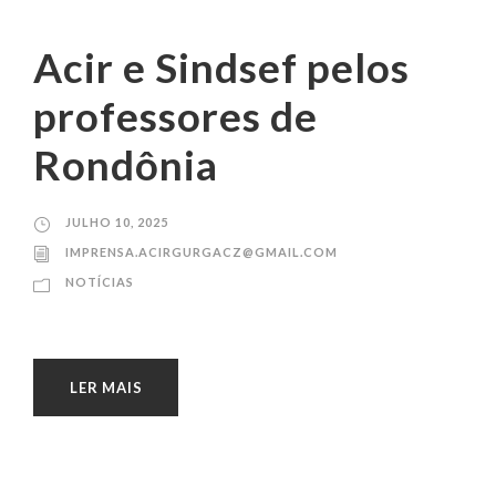
Acir e Sindsef pelos
professores de
Rondônia
JULHO 10, 2025
IMPRENSA.ACIRGURGACZ@GMAIL.COM
NOTÍCIAS
LER MAIS