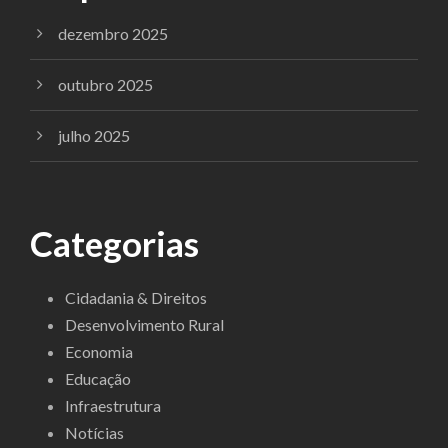
dezembro 2025
outubro 2025
julho 2025
Categorias
Cidadania & Direitos
Desenvolvimento Rural
Economia
Educação
Infraestrutura
Notícias