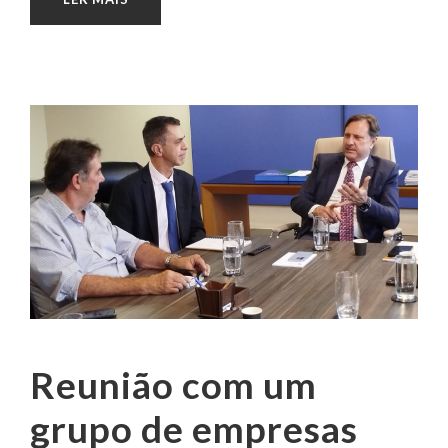
Reunião com um
grupo de empresas