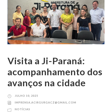
Visita a Ji-Paraná:
acompanhamento dos
avanços na cidade
JULHO 10, 2025
IMPRENSA.ACIRGURGACZ@GMAIL.COM
NOTÍCIAS