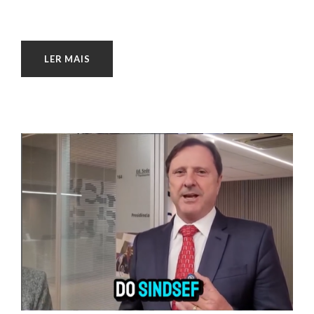
LER MAIS